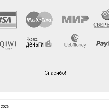
Спасибо!
 2026