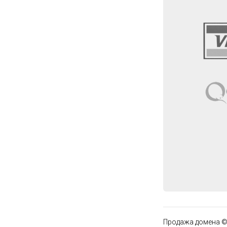
Продажа домена ©